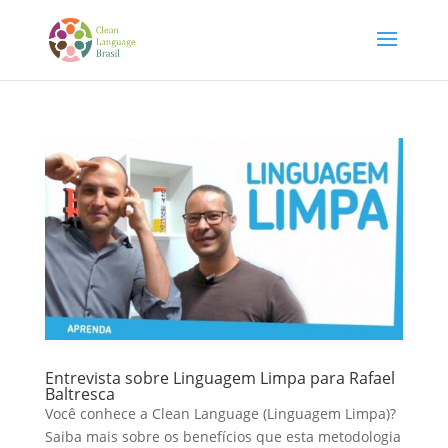
Entrevista sobre Linguagem Limpa para Rafael
Baltresca
Você conhece a Clean Language (Linguagem Limpa)?
Saiba mais sobre os benefícios que esta metodologia